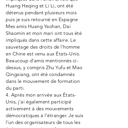
Huang Heqing et Li Li, ont été
détenus pendant plusieurs mois
puis je suis retourné en Espagne
Mes amis Huang Yaohan, Dai
Shaomin et mon mari ont tous été
impliqués dans cette affaire. Le
sauvetage des droits de l'homme
en Chine est venu aux États-Unis.
Beaucoup d'amis mentionnés ci-
dessus, y compris Zhu Yufu et Mao
Qingxiang, ont été condamnés
dans le mouvement de formation
du parti.
4. Après mon arrivée aux États-
Unis, j'ai également participé
activement à des mouvements
démocratiques à l'étranger. Je suis
l'un des organisateurs de tous les