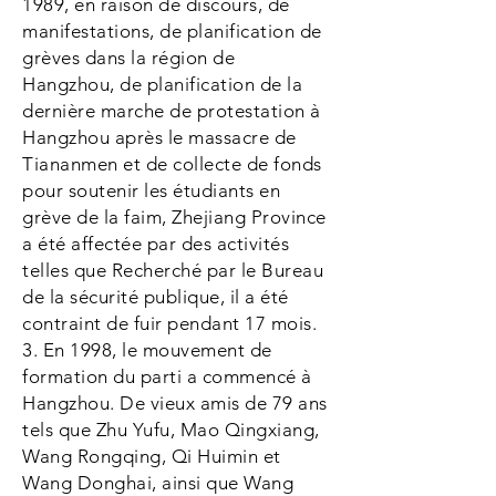
1989, en raison de discours, de
manifestations, de planification de
grèves dans la région de
Hangzhou, de planification de la
dernière marche de protestation à
Hangzhou après le massacre de
Tiananmen et de collecte de fonds
pour soutenir les étudiants en
grève de la faim, Zhejiang Province
a été affectée par des activités
telles que Recherché par le Bureau
de la sécurité publique, il a été
contraint de fuir pendant 17 mois.
3. En 1998, le mouvement de
formation du parti a commencé à
Hangzhou. De vieux amis de 79 ans
tels que Zhu Yufu, Mao Qingxiang,
Wang Rongqing, Qi Huimin et
Wang Donghai, ainsi que Wang