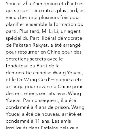
Youcai, Zhu Zhengming et d'autres
qui se sont rencontrés plus tard, est
venu chez moi plusieurs fois pour
planifier ensemble la formation du
parti. Plus tard, M. Li Li, un agent
spécial du Parti libéral démocrate
de Pakatan Rakyat, a été arrangé
pour retourner en Chine pour des
entretiens secrets avec le
fondateur du Parti de la
démocratie chinoise Wang Youcai,
et le Dr Wang Ce d'Espagne a été
arrangé pour revenir à Chine pour
des entretiens secrets avec Wang
Youcai. Par conséquent, il a été
condamné à 4 ans de prison. Wang
Youcai a été de nouveau arrêté et
condamné à 11 ans. Les amis
impliqués dans l'affaire, tels que